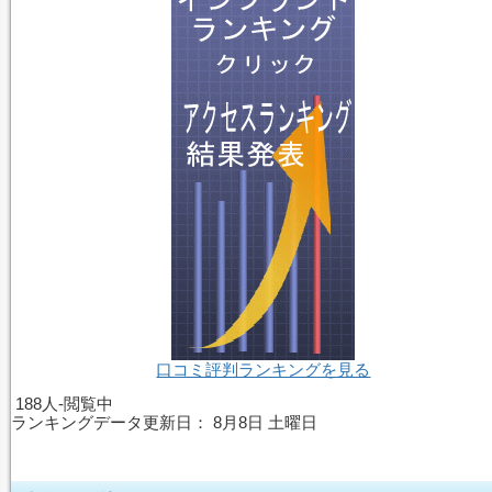
口コミ評判ランキングを見る
188人-閲覧中
ランキングデータ更新日：
8月8日 土曜日