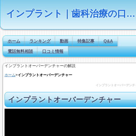
インプラント｜歯科治療の口コミ評判ランキング
ホーム
ランキング
動画
特集記事
Q&A
電話無料相談
口コミ情報
インプラントオーバーデンチャーの解説
ホーム
>
インプラントオーバーデンチャー
インプラントオーバーデン
インプラントオーバーデンチャー