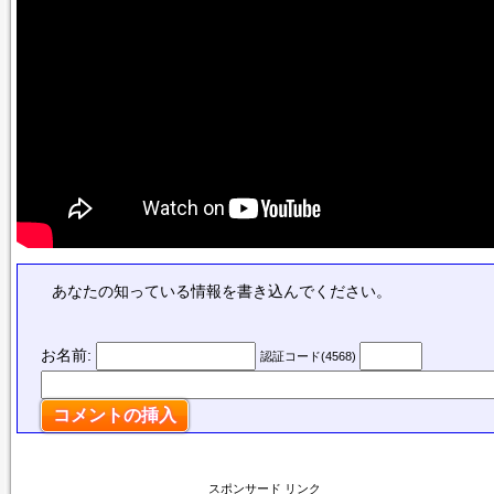
あなたの知っている情報を書き込んでください。
お名前:
認証コード(4568)
スポンサード リンク