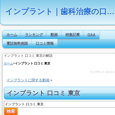
インプラント｜歯科治療の口コミ評判ランキング
ホーム
ランキング
動画
特集記事
Q&A
電話無料相談
口コミ情報
インプラント 口コミ 東京の解説
ホーム
>
インプラント 口コミ 東京
インプラント 口コミ 
インプラントに関する動画
＞
インプラント 口コミ 東京