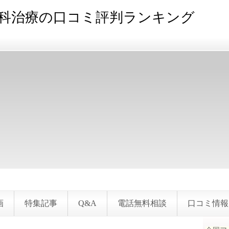
科治療の口コミ評判ランキング
画
特集記事
Q&A
電話無料相談
口コミ情報