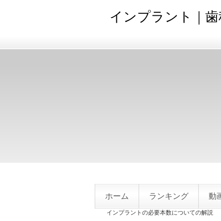
インプラント｜歯
ホーム
ランキング
動
インプラントの必要本数についての解説