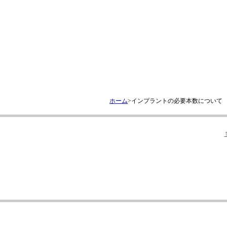
ホーム
>インプラントの必要本数について