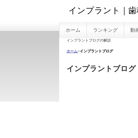
インプラント｜歯
ホーム
ランキング
動
インプラントブログの解説
ホーム
>
インプラントブログ
インプラントブログ