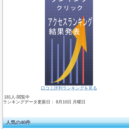
口コミ評判ランキングを見る
181人-閲覧中
ランキングデータ更新日：
8月10日 月曜日
人気の40件