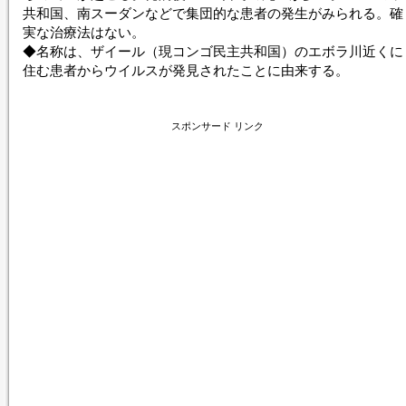
共和国、南スーダンなどで集団的な患者の発生がみられる。確
実な治療法はない。
◆名称は、ザイール（現コンゴ民主共和国）のエボラ川近くに
住む患者からウイルスが発見されたことに由来する。
スポンサード リンク