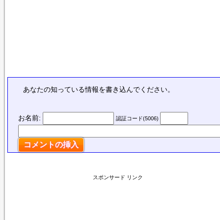
あなたの知っている情報を書き込んでください。
お名前:
認証コード(5006)
スポンサード リンク