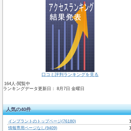
口コミ評判ランキングを見る
164人-閲覧中
ランキングデータ更新日：
8月7日 金曜日
人気の40件
インプラントのトップページ
(76180)
情報専用ページなし
(9409)