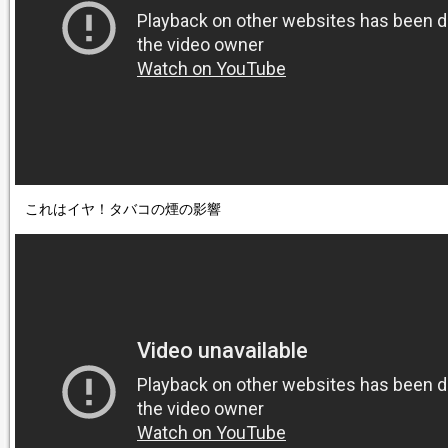
これはイヤ！タバコの煙の影響