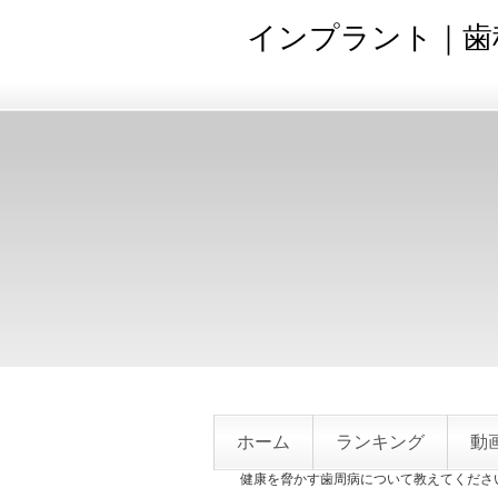
インプラント｜歯
ホーム
ランキング
動
健康を脅かす歯周病について教えてくださ