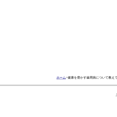
ホーム
>健康を脅かす歯周病について教え