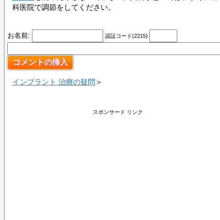
科医院で調節をしてください。
お名前:
認証コード(2215)
インプラント 治療の疑問
＞
スポンサード リンク