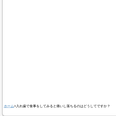
ホーム
>入れ歯で食事をしてみると痛いし落ちるのはどうしてですか？