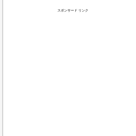
スポンサード リンク