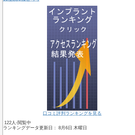
口コミ評判ランキングを見る
122人-閲覧中
ランキングデータ更新日：
8月6日 木曜日