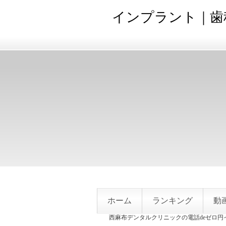
インプラント｜歯
ホーム
ランキング
動
西麻布デンタルクリニックの電話deゼロ円