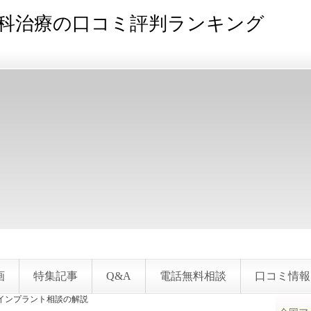
科治療の口コミ評判ランキング
画
特集記事
Q&A
電話無料相談
口コミ情報
インプラント相談の解説