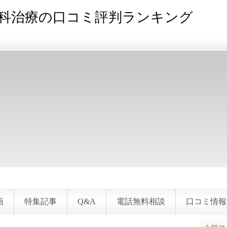
科治療の口コミ評判ランキング
画
特集記事
Q&A
電話無料相談
口コミ情報