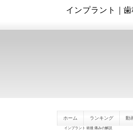
インプラント｜歯
ホーム
ランキング
動
インプラント 術後 痛みの解説